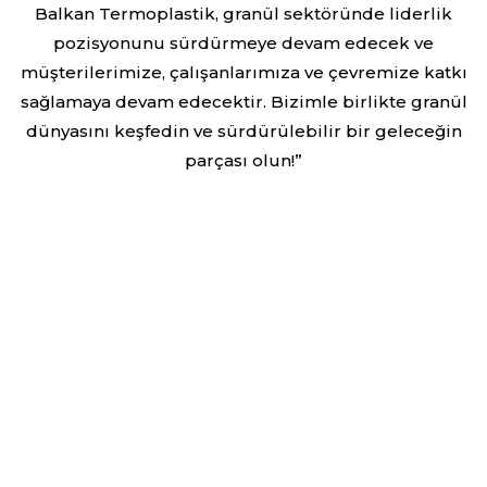
Balkan Termoplastik, granül sektöründe liderlik
pozisyonunu sürdürmeye devam edecek ve
müşterilerimize, çalışanlarımıza ve çevremize katkı
sağlamaya devam edecektir. Bizimle birlikte granül
dünyasını keşfedin ve sürdürülebilir bir geleceğin
parçası olun!”