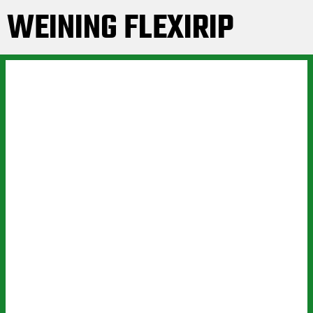
WEINING FLEXIRIP