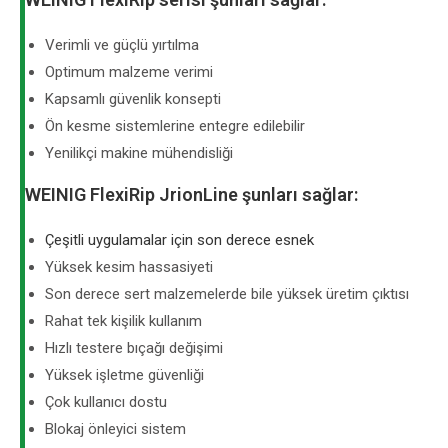
Verimli ve güçlü yırtılma
Optimum malzeme verimi
Kapsamlı güvenlik konsepti
Ön kesme sistemlerine entegre edilebilir
Yenilikçi makine mühendisliği
WEINIG FlexiRip JrionLine şunları sağlar:
Çeşitli uygulamalar için son derece esnek
Yüksek kesim hassasiyeti
Son derece sert malzemelerde bile yüksek üretim çıktısı
Rahat tek kişilik kullanım
Hızlı testere bıçağı değişimi
Yüksek işletme güvenliği
Çok kullanıcı dostu
Blokaj önleyici sistem