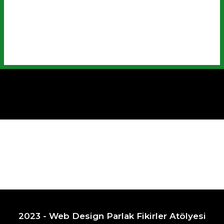
2023 - Web Design
Parlak Fikirler Atölyesi