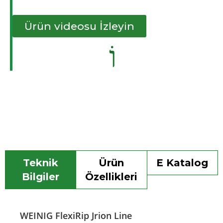
Ürün videosu İzleyin
Teknik
Ürün
E Katalog
Bilgiler
Özellikleri
WEINIG FlexiRip Jrion Line