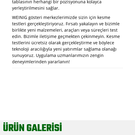
tablasının herhangi bir pozisyonuna kolayca
yerleştirilmesini sağlar.
WEINIG gösteri merkezlerimizde sizin için kesme
testleri gerçekleştiriyoruz. Fırsatı yakalayın ve bizimle
birlikte yeni malzemeleri, araçları veya süreçleri test
edin. Bizimle iletişime geçmekten çekinmeyin. Kesme
testlerini ücretsiz olarak gerçekleştirme ve böylece
teknoloji aracılığıyla yeni yatırımlar sağlama olanağı
sunuyoruz. Uygulama uzmanlarımızın zengin
deneyimlerinden yararlanın!
ÜRÜN GALERİSİ