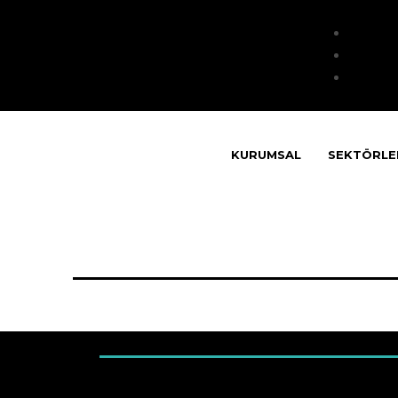
KURUMSAL
SEKTÖRLE